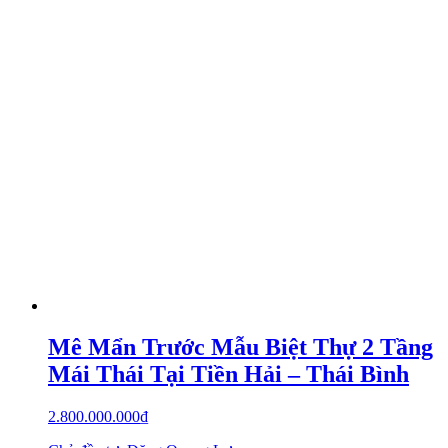
Mê Mẩn Trước Mẫu Biệt Thự 2 Tầng
Mái Thái Tại Tiền Hải – Thái Bình
2.800.000.000
₫