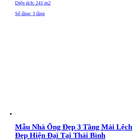
Diện tích: 241 m2
Số tầng: 3 tầng
Mẫu Nhà Ống Đẹp 3 Tầng Mái Lệch
Đẹp Hiện Đại Tại Thái Bình