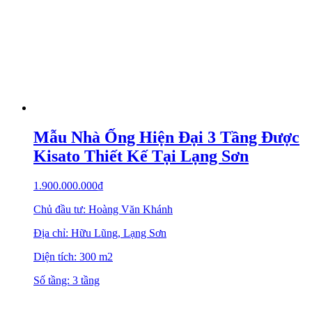
Mẫu Nhà Ống Hiện Đại 3 Tầng Được
Kisato Thiết Kế Tại Lạng Sơn
1.900.000.000
₫
Chủ đầu tư: Hoàng Văn Khánh
Địa chỉ: Hữu Lũng, Lạng Sơn
Diện tích: 300 m2
Số tầng: 3 tầng