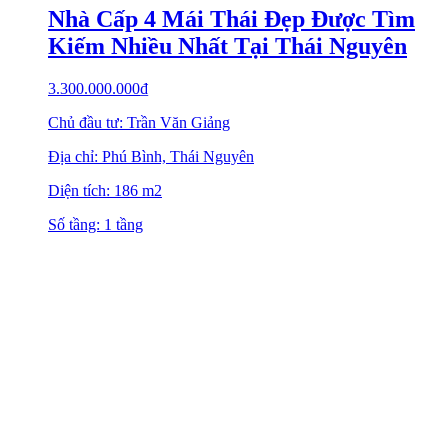
Nhà Cấp 4 Mái Thái Đẹp Được Tìm
Kiếm Nhiều Nhất Tại Thái Nguyên
3.300.000.000
₫
Chủ đầu tư: Trần Văn Giảng
Địa chỉ: Phú Bình, Thái Nguyên
Diện tích: 186 m2
Số tầng: 1 tầng