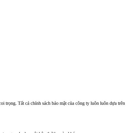
i trọng. Tất cả chính sách bảo mật của công ty luôn luôn dựa trên