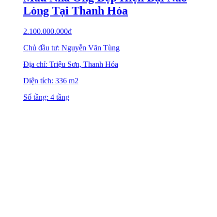
Lòng Tại Thanh Hóa
2.100.000.000
₫
Chủ đầu tư: Nguyễn Văn Tùng
Địa chỉ: Triệu Sơn, Thanh Hóa
Diện tích: 336 m2
Số tầng: 4 tầng