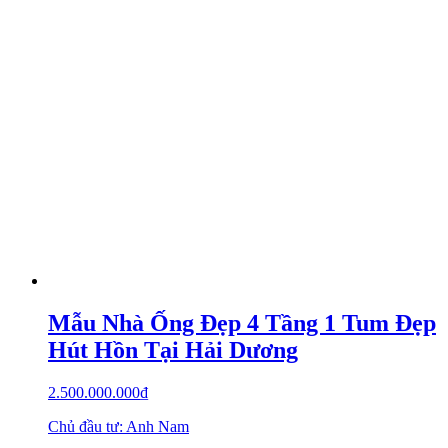
Mẫu Nhà Ống Đẹp 4 Tầng 1 Tum Đẹp
Hút Hồn Tại Hải Dương
2.500.000.000
₫
Chủ đầu tư: Anh Nam