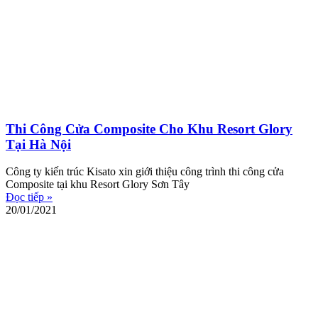
Thi Công Cửa Composite Cho Khu Resort Glory
Tại Hà Nội
Công ty kiến trúc Kisato xin giới thiệu công trình thi công cửa
Composite tại khu Resort Glory Sơn Tây
Đọc tiếp »
20/01/2021