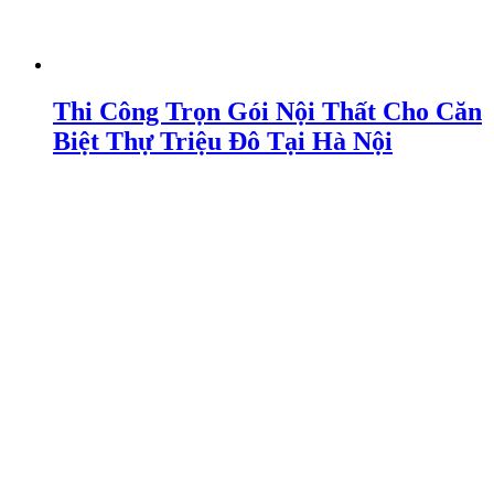
Thi Công Trọn Gói Nội Thất Cho Căn
Biệt Thự Triệu Đô Tại Hà Nội