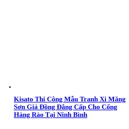
Kisato Thi Công Mẫu Tranh Xi Măng
Sơn Giả Đồng Đẳng Cấp Cho Cổng
Hàng Rào Tại Ninh Bình