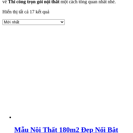
về
Thi công trọn gói nội thất
một cách tổng quan nhất nhé.
Hiển thị tất cả 17 kết quả
Mẫu Nội Thất 180m2 Đẹp Nổi Bật