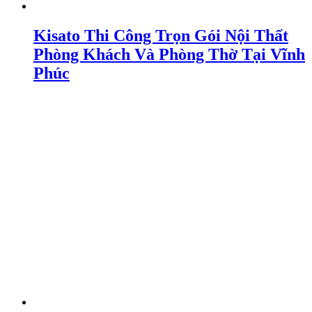
Kisato Thi Công Trọn Gói Nội Thất
Phòng Khách Và Phòng Thờ Tại Vĩnh
Phúc