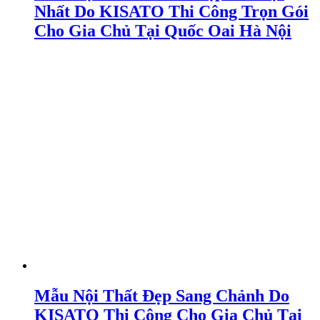
Nhất Do KISATO Thi Công Trọn Gói
Cho Gia Chủ Tại Quốc Oai Hà Nội
Mẫu Nội Thất Đẹp Sang Chảnh Do
KISATO Thi Công Cho Gia Chủ Tại