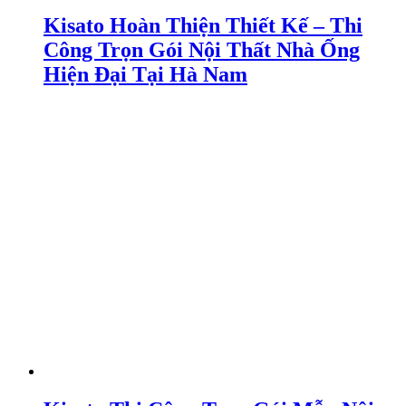
Kisato Hoàn Thiện Thiết Kế – Thi
Công Trọn Gói Nội Thất Nhà Ống
Hiện Đại Tại Hà Nam