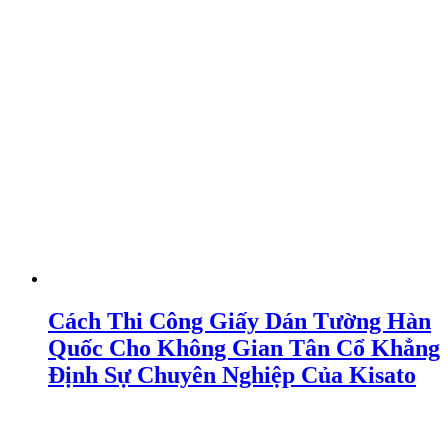
Cách Thi Công Giấy Dán Tường Hàn
Quốc Cho Không Gian Tân Cổ Khẳng
Định Sự Chuyên Nghiệp Của Kisato