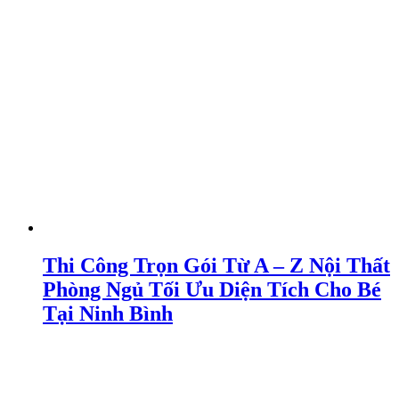
Thi Công Trọn Gói Từ A – Z Nội Thất
Phòng Ngủ Tối Ưu Diện Tích Cho Bé
Tại Ninh Bình