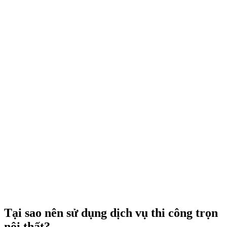
Tại sao nên sử dụng dịch vụ thi công trọn
nội thất?