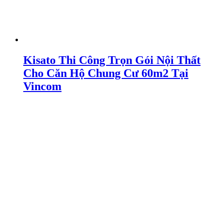
Kisato Thi Công Trọn Gói Nội Thất
Cho Căn Hộ Chung Cư 60m2 Tại
Vincom