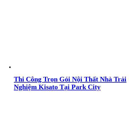
Thi Công Trọn Gói Nội Thất Nhà Trải
Nghiệm Kisato Tại Park City