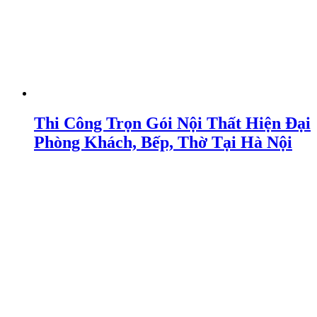
Thi Công Trọn Gói Nội Thất Hiện Đại
Phòng Khách, Bếp, Thờ Tại Hà Nội