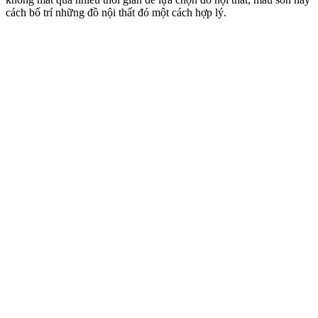
cách bố trí những đồ nội thất đó một cách hợp lý.