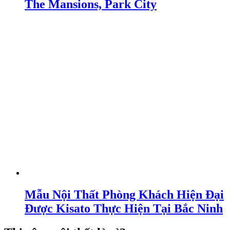
The Mansions, Park City
Mẫu Nội Thất Phòng Khách Hiện Đại
Được Kisato Thực Hiện Tại Bắc Ninh