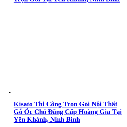
Kisato Thi Công Trọn Gói Nội Thất
Gỗ Óc Chó Đẳng Cấp Hoàng Gia Tại
Yên Khánh, Ninh Bình