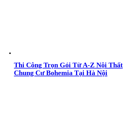
Thi Công Trọn Gói Từ A-Z Nội Thất
Chung Cư Bohemia Tại Hà Nội