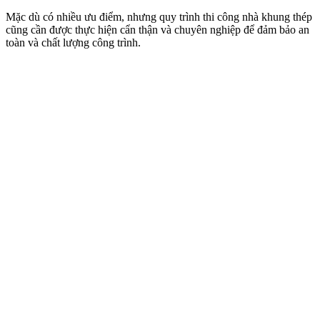
Mặc dù có nhiều ưu điểm, nhưng quy trình thi công nhà khung thép
cũng cần được thực hiện cẩn thận và chuyên nghiệp để đảm bảo an
toàn và chất lượng công trình.