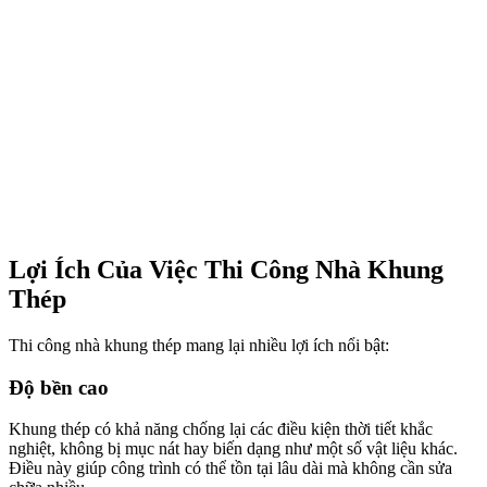
Lợi Ích Của Việc Thi Công Nhà Khung
Thép
Thi công nhà khung thép mang lại nhiều lợi ích nổi bật:
Độ bền cao
Khung thép có khả năng chống lại các điều kiện thời tiết khắc
nghiệt, không bị mục nát hay biến dạng như một số vật liệu khác.
Điều này giúp công trình có thể tồn tại lâu dài mà không cần sửa