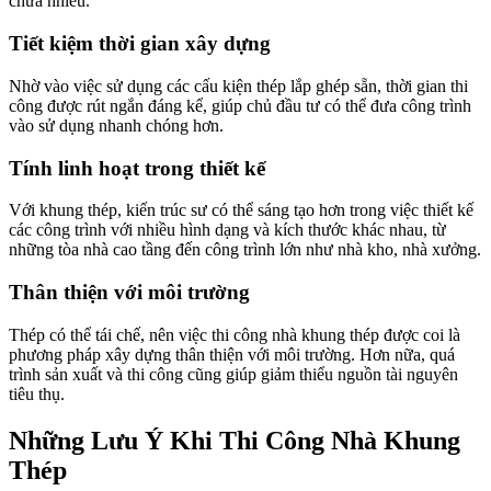
chữa nhiều.
Tiết kiệm thời gian xây dựng
Nhờ vào việc sử dụng các cấu kiện thép lắp ghép sẵn, thời gian thi
công được rút ngắn đáng kể, giúp chủ đầu tư có thể đưa công trình
vào sử dụng nhanh chóng hơn.
Tính linh hoạt trong thiết kế
Với khung thép, kiến trúc sư có thể sáng tạo hơn trong việc thiết kế
các công trình với nhiều hình dạng và kích thước khác nhau, từ
những tòa nhà cao tầng đến công trình lớn như nhà kho, nhà xưởng.
Thân thiện với môi trường
Thép có thể tái chế, nên việc thi công nhà khung thép được coi là
phương pháp xây dựng thân thiện với môi trường. Hơn nữa, quá
trình sản xuất và thi công cũng giúp giảm thiểu nguồn tài nguyên
tiêu thụ.
Những Lưu Ý Khi Thi Công Nhà Khung
Thép