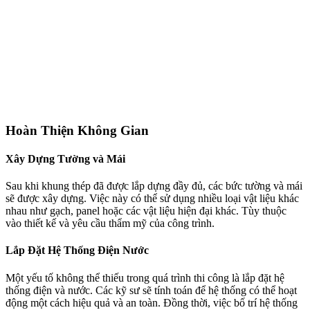
Hoàn Thiện Không Gian
Xây Dựng Tường và Mái
Sau khi khung thép đã được lắp dựng đầy đủ, các bức tường và mái
sẽ được xây dựng. Việc này có thể sử dụng nhiều loại vật liệu khác
nhau như gạch, panel hoặc các vật liệu hiện đại khác. Tùy thuộc
vào thiết kế và yêu cầu thẩm mỹ của công trình.
Lắp Đặt Hệ Thống Điện Nước
Một yếu tố không thể thiếu trong quá trình thi công là lắp đặt hệ
thống điện và nước. Các kỹ sư sẽ tính toán để hệ thống có thể hoạt
động một cách hiệu quả và an toàn. Đồng thời, việc bố trí hệ thống