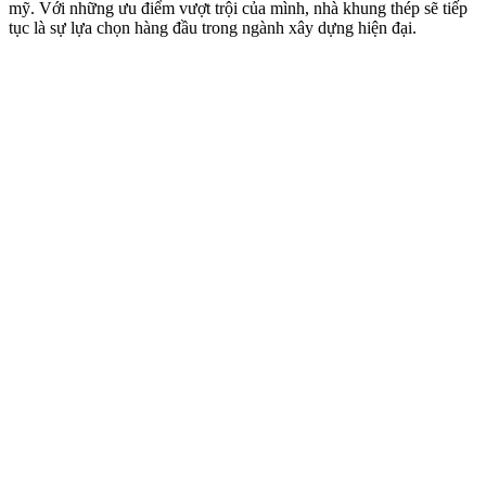
mỹ. Với những ưu điểm vượt trội của mình, nhà khung thép sẽ tiếp
tục là sự lựa chọn hàng đầu trong ngành xây dựng hiện đại.