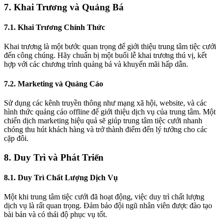
7. Khai Trương và Quảng Bá
7.1. Khai Trương Chính Thức
Khai trương là một bước quan trọng để giới thiệu trung tâm tiệc cưới
đến công chúng. Hãy chuẩn bị một buổi lễ khai trương thú vị, kết
hợp với các chương trình quảng bá và khuyến mãi hấp dẫn.
7.2. Marketing và Quảng Cáo
Sử dụng các kênh truyền thông như mạng xã hội, website, và các
hình thức quảng cáo offline để giới thiệu dịch vụ của trung tâm. Một
chiến dịch marketing hiệu quả sẽ giúp trung tâm tiệc cưới nhanh
chóng thu hút khách hàng và trở thành điểm đến lý tưởng cho các
cặp đôi.
8. Duy Trì và Phát Triển
8.1. Duy Trì Chất Lượng Dịch Vụ
Một khi trung tâm tiệc cưới đã hoạt động, việc duy trì chất lượng
dịch vụ là rất quan trọng. Đảm bảo đội ngũ nhân viên được đào tạo
bài bản và có thái độ phục vụ tốt.