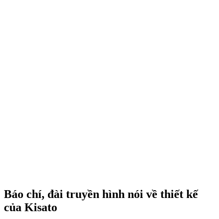
Báo chí, đài truyền hình nói về thiết kế
của Kisato