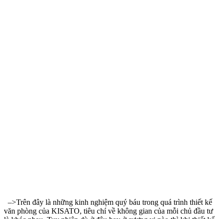
–>Trên đây là những kinh nghiệm quý báu trong quá trình thiết kế
văn phòng của KISATO, tiêu chí về không gian của mỗi chủ đầu tư