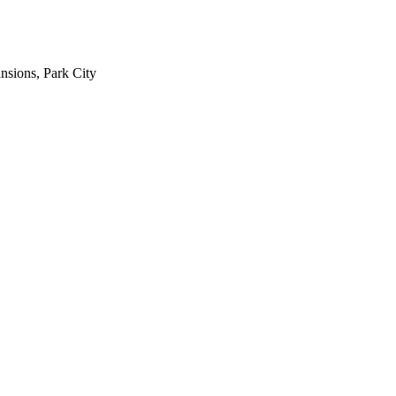
sions, Park City