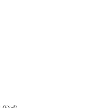
 Park City