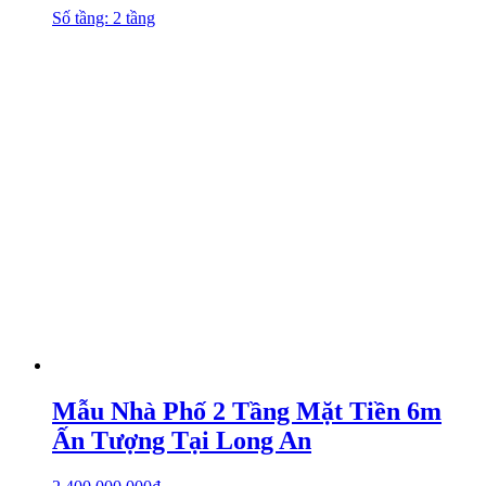
Số tầng: 2 tầng
Mẫu Nhà Phố 2 Tầng Mặt Tiền 6m
Ấn Tượng Tại Long An