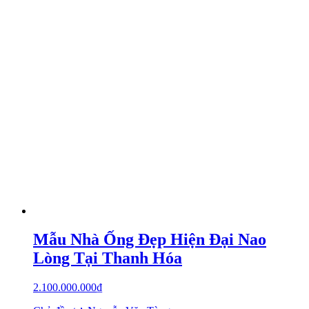
Mẫu Nhà Ống Đẹp Hiện Đại Nao
Lòng Tại Thanh Hóa
2.100.000.000
₫