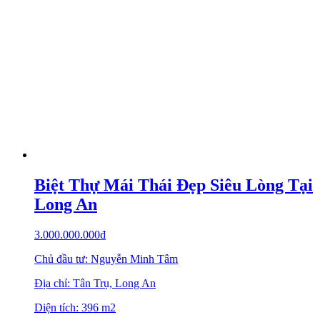
Biệt Thự Mái Thái Đẹp Siêu Lòng Tại
Long An
3.000.000.000
₫
Chủ đầu tư: Nguyễn Minh Tâm
Địa chỉ: Tân Trụ, Long An
Diện tích: 396 m2