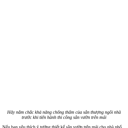
Hãy nắm chắc khả năng chống thấm của sân thượng ngôi nhà
trước khi tiến hành thi công sân vườn trên mái
Nếu bạn yêu thích ý tưởng thiết kế sân vườn trên mái cho nhà phố