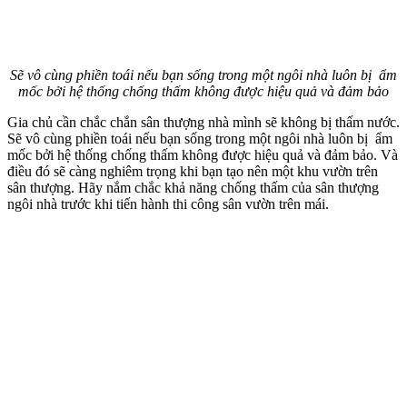
Sẽ vô cùng phiền toái nếu bạn sống trong một ngôi nhà luôn bị ẩm
mốc bởi hệ thống chống thấm không được hiệu quả và đảm bảo
Gia chủ cần chắc chắn sân thượng nhà mình sẽ không bị thấm nước.
Sẽ vô cùng phiền toái nếu bạn sống trong một ngôi nhà luôn bị ẩm
mốc bởi hệ thống chống thấm không được hiệu quả và đảm bảo. Và
điều đó sẽ càng nghiêm trọng khi bạn tạo nên một khu vườn trên
sân thượng. Hãy nắm chắc khả năng chống thấm của sân thượng
ngôi nhà trước khi tiến hành thi công sân vườn trên mái.