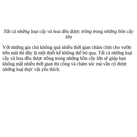
Tất cả những loại cây và hoa đều được trồng trong những bồn cây
lớn
Với những gia chủ không quá nhiều thời gian chăm chút cho vườn
trên mái thì đây là một thiết kế không thể bỏ qua. Tất cả những loại
cây và hoa đều được trồng trong những bồn cây lớn sẽ giúp bạn
không mất nhiều thời gian thi công và chăm sóc mà vẫn có được
những loại thực vật yêu thích.