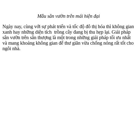
Mẫu sân vườn trên mái hiện đại
Ngày nay, cùng với sự phát triển và tốc độ đô thị hóa thì không gian
xanh hay những diện tích trồng cây đang bị thu hẹp lại. Giải pháp
sân vườn trên sân thượng là một trong những giải pháp tối ưu nhất
và mang khoảng không gian để thư giãn vừa chống nóng rất tốt cho
ngôi nhà.