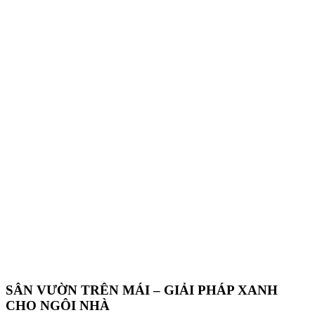
SÂN VƯỜN TRÊN MÁI – GIẢI PHÁP XANH
CHO NGÔI NHÀ