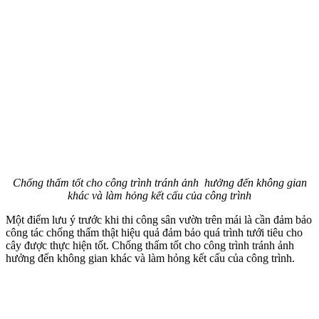
Chống thấm tốt cho công trình tránh ảnh hưởng đến không gian
khác và làm hỏng kết cấu của công trình
Một điểm lưu ý trước khi thi công sân vườn trên mái là cần đảm bảo
công tác chống thấm thật hiệu quả đảm bảo quá trình tưới tiêu cho
cây được thực hiện tốt. Chống thấm tốt cho công trình tránh ảnh
hưởng đến không gian khác và làm hỏng kết cấu của công trình.