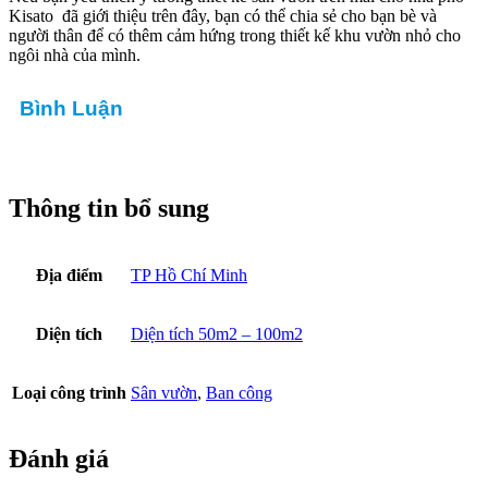
Kisato đã giới thiệu trên đây, bạn có thể chia sẻ cho bạn bè và
người thân để có thêm cảm hứng trong thiết kế khu vườn nhỏ cho
ngôi nhà của mình.
Bình Luận
Thông tin bổ sung
Địa điểm
TP Hồ Chí Minh
Diện tích
Diện tích 50m2 – 100m2
Loại công trình
Sân vườn
,
Ban công
Đánh giá