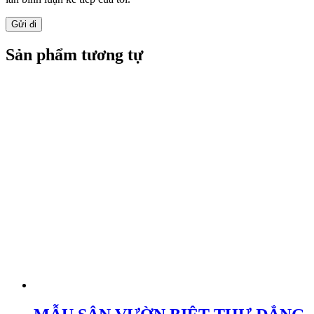
Sản phẩm tương tự