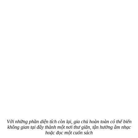
Với những phần diện tích còn lại, gia chủ hoàn toàn có thể biến
không gian tại đây thành một nơi thư giãn, tận hưởng âm nhạc
hoặc đọc một cuốn sách