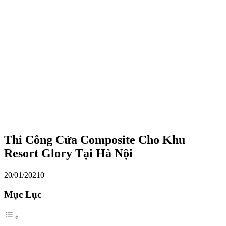
Thi Công Cửa Composite Cho Khu
Resort Glory Tại Hà Nội
20/01/2021
0
Mục Lục