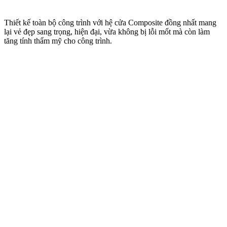
Thiết kế toàn bộ công trình với hệ cửa Composite đồng nhất mang
lại vẻ đẹp sang trọng, hiện đại, vừa không bị lỗi mốt mà còn làm
tăng tính thẩm mỹ cho công trình.