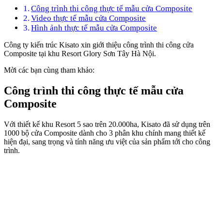
Công trình thi công thực tế mẫu cửa Composite
Video thực tế mẫu cửa Composite
Hình ảnh thực tế mẫu cửa Composite
Công ty kiến trúc Kisato xin giới thiệu công trình thi công cửa
Composite tại khu Resort Glory Sơn Tây Hà Nội.
Mời các bạn cùng tham khảo:
Công trình thi công thực tế mẫu cửa
Composite
Với thiết kế khu Resort 5 sao trên 20.000ha, Kisato đã sử dụng trên
1000 bộ cửa Composite dành cho 3 phân khu chính mang thiết kế
hiện đại, sang trọng và tính năng ưu việt của sản phẩm tới cho công
trình.