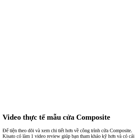
Video thực tế mẫu cửa Composite
Để tiện theo dõi và xem chi tiết hơn về công trình cửa Composite.
Kisato có làm 1 video review giúp bạn tham khảo kỹ hơn và có cái