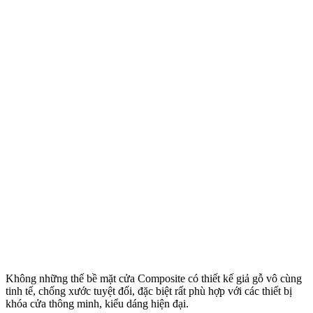
Không những thế bề mặt cửa Composite có thiết kế giả gỗ vô cùng
tinh tế, chống xước tuyệt đối, đặc biệt rất phù hợp với các thiết bị
khóa cửa thông minh, kiểu dáng hiện đại.