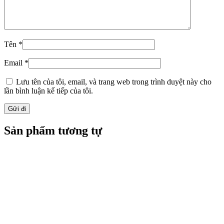
Tên
*
Email
*
Lưu tên của tôi, email, và trang web trong trình duyệt này cho
lần bình luận kế tiếp của tôi.
Sản phẩm tương tự