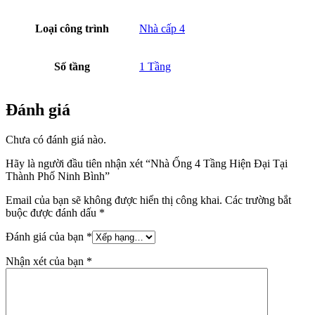
Loại công trình
Nhà cấp 4
Số tầng
1 Tầng
Đánh giá
Chưa có đánh giá nào.
Hãy là người đầu tiên nhận xét “Nhà Ống 4 Tầng Hiện Đại Tại
Thành Phố Ninh Bình”
Email của bạn sẽ không được hiển thị công khai.
Các trường bắt
buộc được đánh dấu
*
Đánh giá của bạn
*
Nhận xét của bạn
*