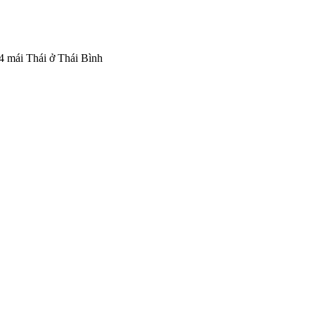
4 mái Thái ở Thái Bình