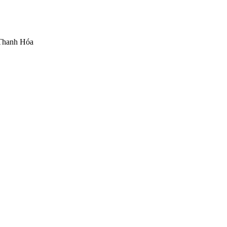
Thanh Hóa