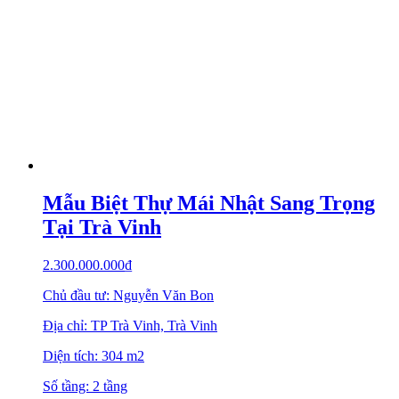
Mẫu Biệt Thự Mái Nhật Sang Trọng
Tại Trà Vinh
2.300.000.000
₫
Chủ đầu tư: Nguyễn Văn Bon
Địa chỉ: TP Trà Vinh, Trà Vinh
Diện tích: 304 m2
Số tầng: 2 tầng