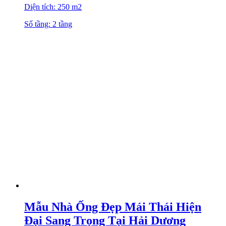
Diện tích: 250 m2
Số tầng: 2 tầng
Mẫu Nhà Ống Đẹp Mái Thái Hiện
Đại Sang Trọng Tại Hải Dương