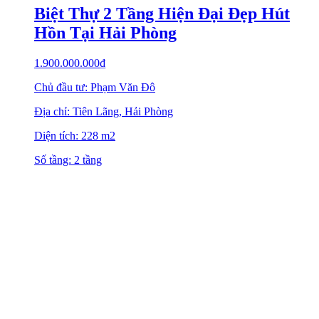
Biệt Thự 2 Tầng Hiện Đại Đẹp Hút
Hồn Tại Hải Phòng
1.900.000.000
₫
Chủ đầu tư: Phạm Văn Đô
Địa chỉ: Tiên Lãng, Hải Phòng
Diện tích: 228 m2
Số tầng: 2 tầng