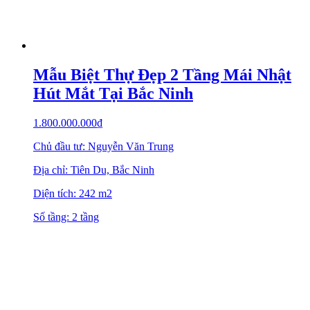
Mẫu Biệt Thự Đẹp 2 Tầng Mái Nhật
Hút Mắt Tại Bắc Ninh
1.800.000.000
₫
Chủ đầu tư: Nguyễn Văn Trung
Địa chỉ: Tiên Du, Bắc Ninh
Diện tích: 242 m2
Số tầng: 2 tầng