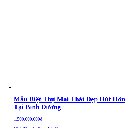
Mẫu Biệt Thự Mái Thái Đẹp Hút Hồn
Tại Bình Dương
1.500.000.000
₫