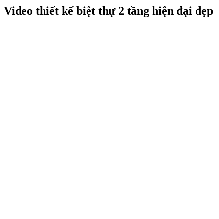
Video thiết kế biệt thự 2 tầng hiện đại đẹp