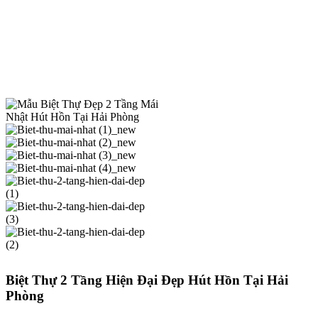
Biệt Thự 2 Tầng Hiện Đại Đẹp Hút Hồn Tại Hải
Phòng