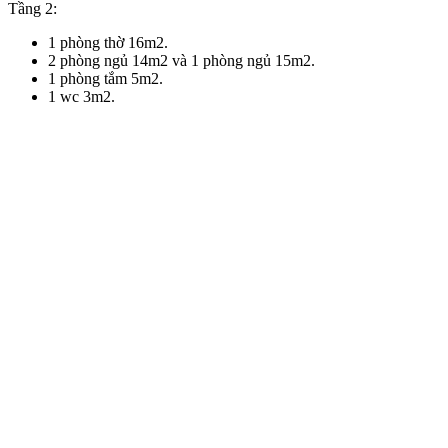
Tầng 2:
1 phòng thờ 16m2.
2 phòng ngủ 14m2 và 1 phòng ngủ 15m2.
1 phòng tắm 5m2.
1 wc 3m2.