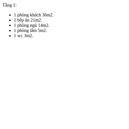
Tầng 1:
1 phòng khách 36m2.
1 bếp ăn 21m2.
1 phòng ngủ 14m2.
1 phòng tắm 5m2.
1 wc 3m2.