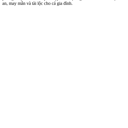
an, may mắn và tài lộc cho cả gia đình.