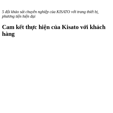
5 đội khảo sát chuyên nghiệp của KISATO với trang thiết bị,
phương tiện hiện đại
Cam kết thực hiện của Kisato với khách
hàng