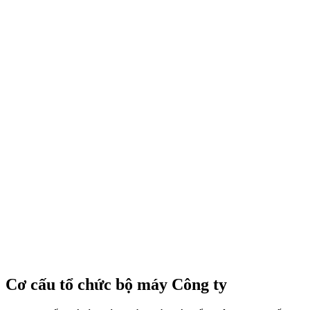
Cơ cấu tổ chức bộ máy Công ty