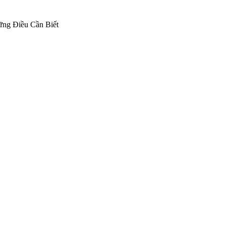
ng Điều Cần Biết