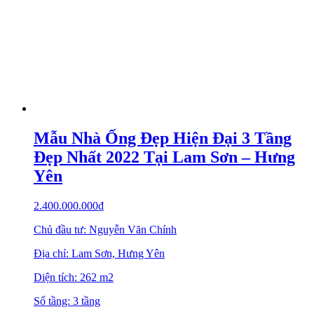
Mẫu Nhà Ống Đẹp Hiện Đại 3 Tầng
Đẹp Nhất 2022 Tại Lam Sơn – Hưng
Yên
2.400.000.000
₫
Chủ đầu tư: Nguyễn Văn Chính
Địa chỉ: Lam Sơn, Hưng Yên
Diện tích: 262 m2
Số tầng: 3 tầng