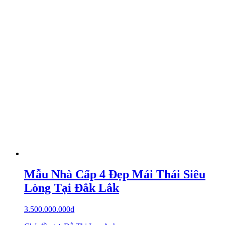
Mẫu Nhà Cấp 4 Đẹp Mái Thái Siêu
Lòng Tại Đắk Lắk
3.500.000.000
₫