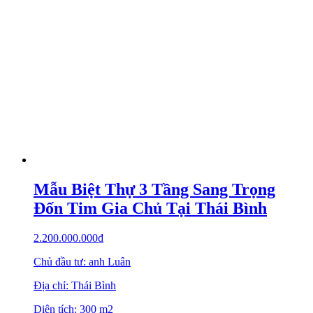
Mẫu Biệt Thự 3 Tầng Sang Trọng
Đốn Tim Gia Chủ Tại Thái Bình
2.200.000.000
₫
Chủ đầu tư: anh Luân
Địa chỉ: Thái Bình
Diện tích: 300 m2