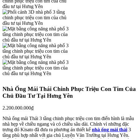
Nhà Ống Mái Thái Chinh Phục Triệu Con Tim Của
Chủ Đầu Tư Tại Hưng Yên
2.200.000.000
₫
Nhà ống mái Thái 3 tầng chinh phục triệu con tim điển hình là mẫu
nhà hẹp về chiều ngang và có chiều sâu dài. Chính vì những đặc
trưng đó Kisato đã đưa ra phương án thiết kế
nhà ống mái thái
3
tầng phù hợp nhất với gia chủ Luyện Văn Trường tại Hưng Yên.