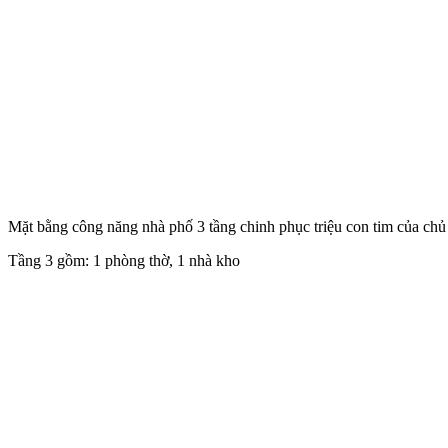
Mặt bằng công năng nhà phố 3 tầng chinh phục triệu con tim của chủ
Tầng 3 gồm: 1 phòng thờ, 1 nhà kho