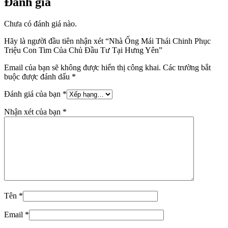
Đánh giá
Chưa có đánh giá nào.
Hãy là người đầu tiên nhận xét “Nhà Ống Mái Thái Chinh Phục
Triệu Con Tim Của Chủ Đầu Tư Tại Hưng Yên”
Email của bạn sẽ không được hiển thị công khai.
Các trường bắt
buộc được đánh dấu
*
Đánh giá của bạn
*
Nhận xét của bạn
*
Tên
*
Email
*