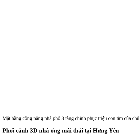
Mặt bằng công năng nhà phố 3 tầng chinh phục triệu con tim của chủ
Phối cảnh 3D nhà ống mái thái tại Hưng Yên