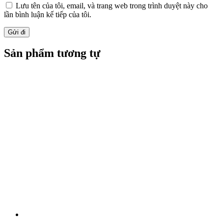
Lưu tên của tôi, email, và trang web trong trình duyệt này cho
lần bình luận kế tiếp của tôi.
Sản phẩm tương tự