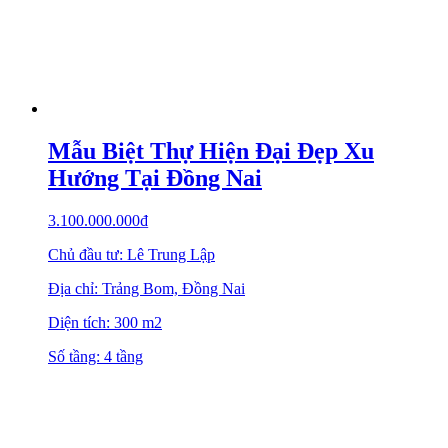
Mẫu Biệt Thự Hiện Đại Đẹp Xu
Hướng Tại Đồng Nai
3.100.000.000
₫
Chủ đầu tư: Lê Trung Lập
Địa chỉ: Trảng Bom, Đồng Nai
Diện tích: 300 m2
Số tầng: 4 tầng