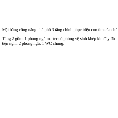
Mặt bằng công năng nhà phố 3 tầng chinh phục triệu con tim của chủ
Tầng 2 gồm: 1 phòng ngủ master có phòng vệ sinh khép kín đầy đủ
tiện nghi, 2 phòng ngủ, 1 WC chung.