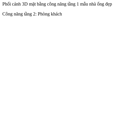
Phối cảnh 3D mặt bằng công năng tầng 1 mẫu nhà ống đẹp
Công năng tầng 2: Phòng khách