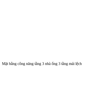
Mặt bằng công năng tầng 3 nhà ống 3 tầng mái lệch