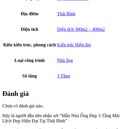
Địa điểm
Thái Bình
Diện tích
Diện tích 300m2 – 400m2
Kiểu kiến trúc, phong cách
Kiến trúc Hiện đại
Loại công trình
Nhà ống
Số tầng
3 Tầng
Đánh giá
Chưa có đánh giá nào.
Hãy là người đầu tiên nhận xét “Mẫu Nhà Ống Đẹp 3 Tầng Mái
Lệch Đẹp Hiện Đại Tại Thái Bình”