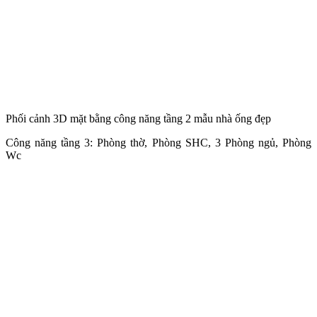
Phối cảnh 3D mặt bằng công năng tầng 2 mẫu nhà ống đẹp
Công năng tầng 3: Phòng thờ, Phòng SHC, 3 Phòng ngủ, Phòng
Wc