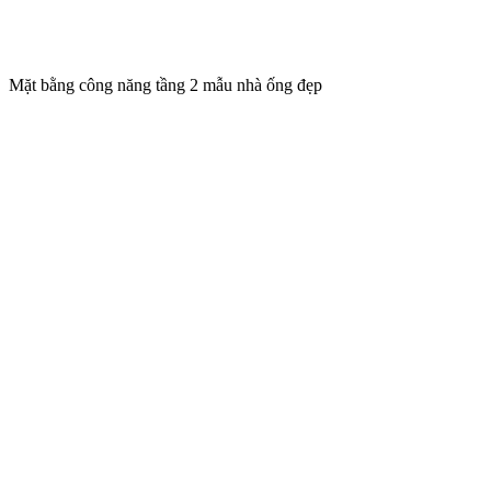
Mặt bằng công năng tầng 2 mẫu nhà ống đẹp