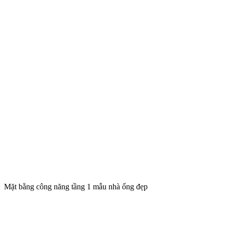
Mặt bằng công năng tầng 1 mẫu nhà ống đẹp