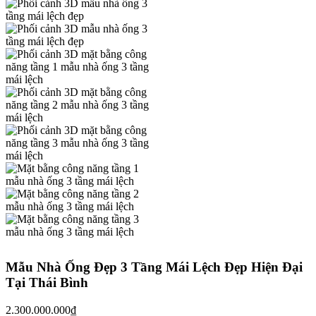
Mẫu Nhà Ống Đẹp 3 Tầng Mái Lệch Đẹp Hiện Đại
Tại Thái Bình
2.300.000.000
₫