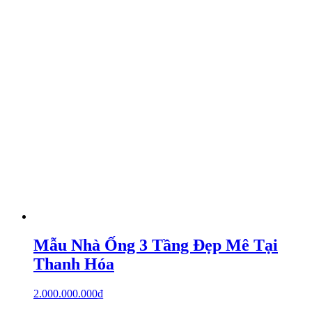
Mẫu Nhà Ống 3 Tầng Đẹp Mê Tại
Thanh Hóa
2.000.000.000
₫