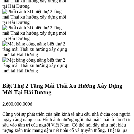
Biệt Thự 2 Tầng Mái Thái Xu Hướng Xây Dựng
Mới Tại Hải Dương
2.600.000.000
₫
Cùng với sự phát triển của nền kinh tế nhu cầu nhà ở của con người
ngày càng nâng cao. Hình ảnh những ngôi nhà mái Thái từ lâu đã in
sâu vào tâm trí của người Việt Nam. Có thể nói đây như một biểu
tượng kiến trúc mang đậm nét hoài cổ và truyền thống. Thật là lựa