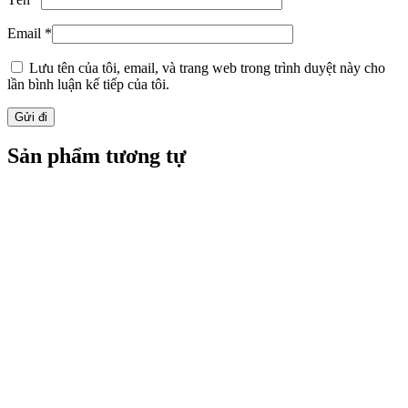
Email
*
Lưu tên của tôi, email, và trang web trong trình duyệt này cho
lần bình luận kế tiếp của tôi.
Sản phẩm tương tự