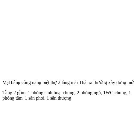
Mặt bằng công năng biệt thự 2 tầng mái Thái xu hướng xây dựng mớ
Tầng 2 gồm: 1 phòng sinh hoạt chung, 2 phòng ngủ, 1WC chung, 1
phòng tắm, 1 sân phơi, 1 sân thượng