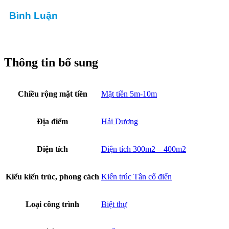
Bình Luận
Thông tin bổ sung
Chiều rộng mặt tiền
Mặt tiền 5m-10m
Địa điểm
Hải Dương
Diện tích
Diện tích 300m2 – 400m2
Kiểu kiến trúc, phong cách
Kiến trúc Tân cổ điển
Loại công trình
Biệt thự