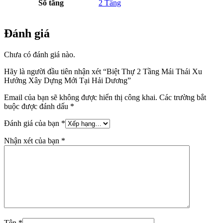
Số tầng
2 Tầng
Đánh giá
Chưa có đánh giá nào.
Hãy là người đầu tiên nhận xét “Biệt Thự 2 Tầng Mái Thái Xu
Hướng Xây Dựng Mới Tại Hải Dương”
Email của bạn sẽ không được hiển thị công khai.
Các trường bắt
buộc được đánh dấu
*
Đánh giá của bạn
*
Nhận xét của bạn
*
Tên
*