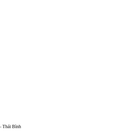
– Thái Bình