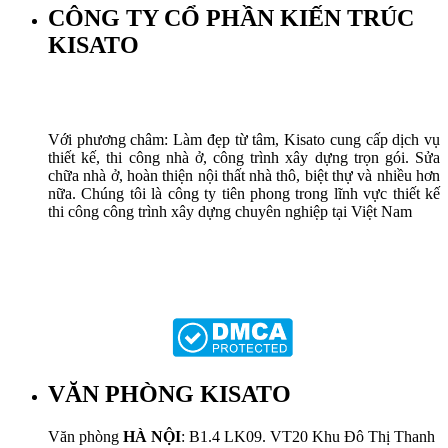
CÔNG TY CỔ PHẦN KIẾN TRÚC
KISATO
Với phương châm: Làm đẹp từ tâm, Kisato cung cấp dịch vụ
thiết kế, thi công nhà ở, công trình xây dựng trọn gói. Sửa
chữa nhà ở, hoàn thiện nội thất nhà thô, biệt thự và nhiều hơn
nữa. Chúng tôi là công ty tiên phong trong lĩnh vực thiết kế
thi công công trình xây dựng chuyên nghiệp tại Việt Nam
VĂN PHÒNG KISATO
Văn phòng
HÀ NỘI
: B1.4 LK09. VT20 Khu Đô Thị Thanh