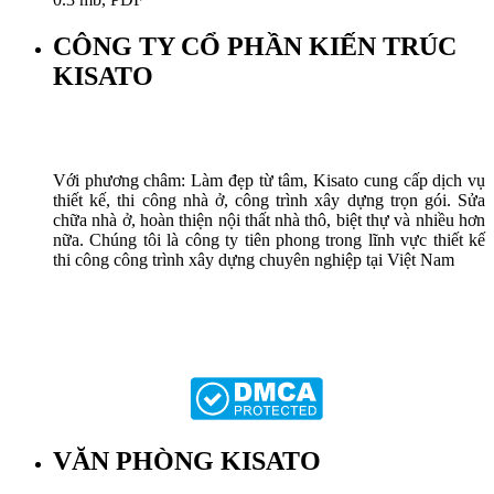
CÔNG TY CỔ PHẦN KIẾN TRÚC
KISATO
Với phương châm: Làm đẹp từ tâm, Kisato cung cấp dịch vụ
thiết kế, thi công nhà ở, công trình xây dựng trọn gói. Sửa
chữa nhà ở, hoàn thiện nội thất nhà thô, biệt thự và nhiều hơn
nữa. Chúng tôi là công ty tiên phong trong lĩnh vực thiết kế
thi công công trình xây dựng chuyên nghiệp tại Việt Nam
VĂN PHÒNG KISATO