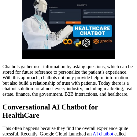
Chatbots gather user information by asking questions, which can be
stored for future reference to personalize the patient’s experience.
With this approach, chatbots not only provide helpful information
but also build a relationship of trust with patients. Today there is a
chatbot solution for almost every industry, including marketing, real
estate, finance, the government, B2B interactions, and healthcare.
Conversational AI Chatbot for
HealthCare
This often happens because they find the overall experience quite
stressful. Recently, Google Cloud launched an
AI chatbot
called