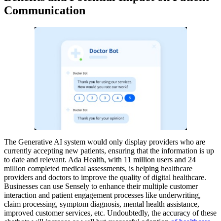
Communication
The Generative AI system would only display providers who are
currently accepting new patients, ensuring that the information is up
to date and relevant. Ada Health, with 11 million users and 24
million completed medical assessments, is helping healthcare
providers and doctors to improve the quality of digital healthcare.
Businesses can use Sensely to enhance their multiple customer
interaction and patient engagement processes like underwriting,
claim processing, symptom diagnosis, mental health assistance,
improved customer services, etc. Undoubtedly, the accuracy of these