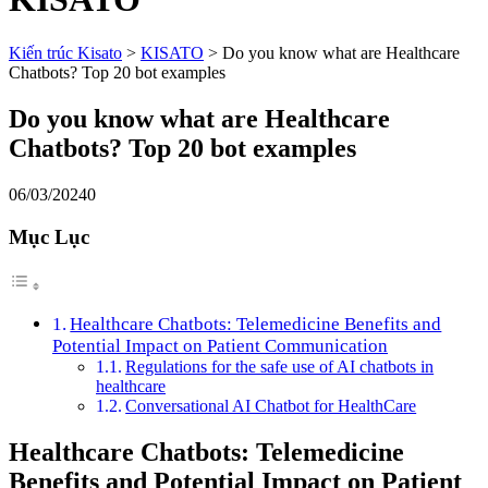
Kiến trúc Kisato
>
KISATO
>
Do you know what are Healthcare
Chatbots? Top 20 bot examples
Do you know what are Healthcare
Chatbots? Top 20 bot examples
06/03/2024
0
Mục Lục
Healthcare Chatbots: Telemedicine Benefits and
Potential Impact on Patient Communication
Regulations for the safe use of AI chatbots in
healthcare
Conversational AI Chatbot for HealthCare
Healthcare Chatbots: Telemedicine
Benefits and Potential Impact on Patient