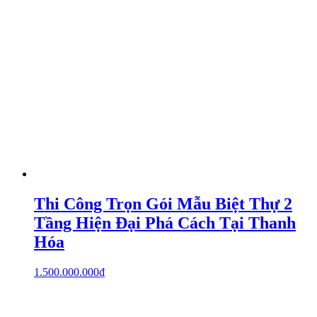
Thi Công Trọn Gói Mẫu Biệt Thự 2
Tầng Hiện Đại Phá Cách Tại Thanh
Hóa
1.500.000.000
₫