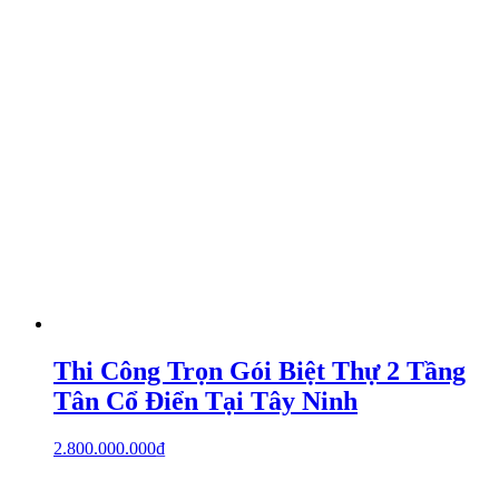
Thi Công Trọn Gói Biệt Thự 2 Tầng
Tân Cổ Điển Tại Tây Ninh
2.800.000.000
₫