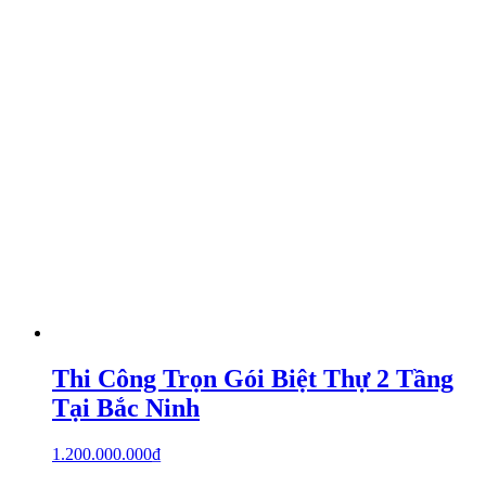
Thi Công Trọn Gói Biệt Thự 2 Tầng
Tại Bắc Ninh
1.200.000.000
₫