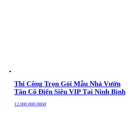
Thi Công Trọn Gói Mẫu Nhà Vườn
Tân Cổ Điển Siêu VIP Tại Ninh Bình
12.000.000.000
₫