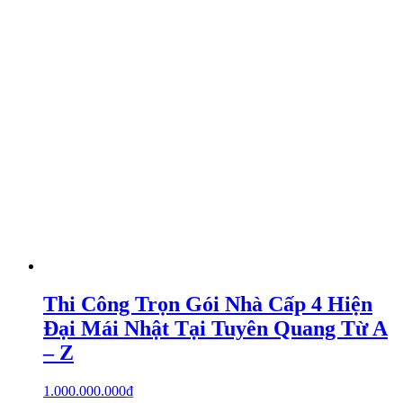
Thi Công Trọn Gói Nhà Cấp 4 Hiện
Đại Mái Nhật Tại Tuyên Quang Từ A
– Z
1.000.000.000
₫