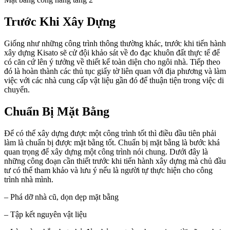
Trước Khi Xây Dựng
Giống như những công trình thông thường khác, trước khi tiến hành
xây dựng Kisato sẽ cử đội khảo sát về đo đạc khuôn đất thực tế để
có căn cứ lên ý tưởng về thiết kế toàn diện cho ngôi nhà. Tiếp theo
đó là hoàn thành các thủ tục giấy tờ liên quan với địa phương và làm
việc với các nhà cung cấp vật liệu gần đó để thuận tiện trong việc di
chuyển.
Chuẩn Bị Mặt Bằng
Để có thể xây dựng được một công trình tốt thì điều đầu tiên phải
làm là chuẩn bị được mặt bằng tốt. Chuẩn bị mặt bằng là bước khá
quan trọng để xây dựng một công trình nói chung. Dưới đây là
những công đoạn cần thiết trước khi tiến hành xây dựng mà chủ đầu
tư có thể tham khảo và lưu ý nếu là người tự thực hiện cho công
trình nhà mình.
– Phá dỡ nhà cũ, dọn dẹp mặt bằng
– Tập kết nguyên vật liệu