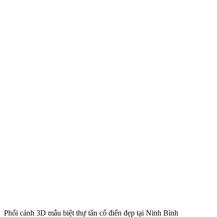
Phối cảnh 3D mẫu biệt thự tân cổ điển đẹp tại Ninh Bình