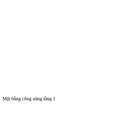
Mặt bằng công năng tầng 1