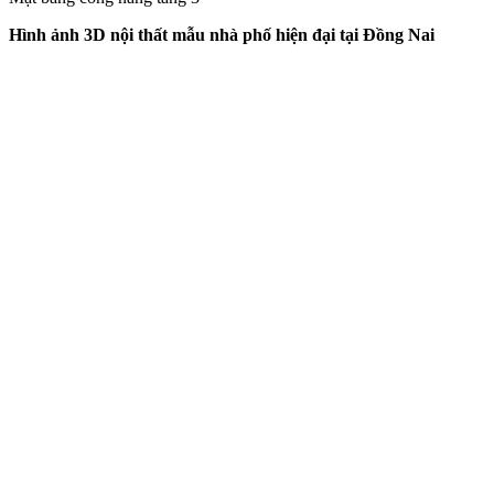
Hình ảnh 3D nội thất mẫu nhà phố hiện đại tại Đồng Nai