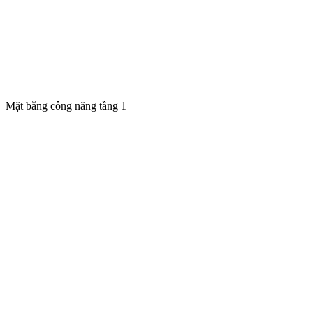
Mặt bằng công năng tầng 1