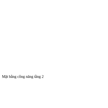
Mặt bằng công năng tầng 2