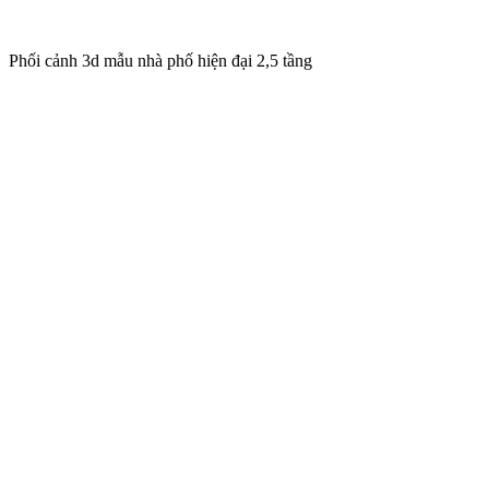
Phối cảnh 3d mẫu nhà phố hiện đại 2,5 tầng