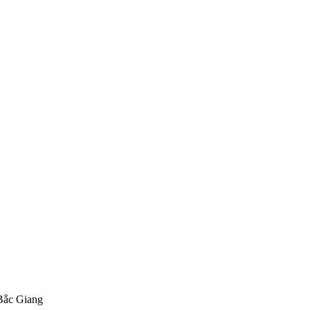
Bắc Giang