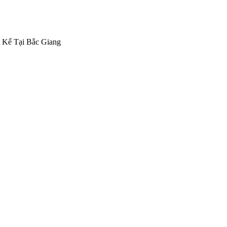
 Kế Tại Bắc Giang