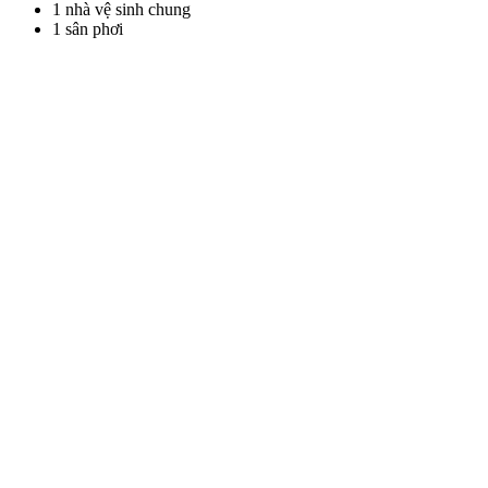
1 nhà vệ sinh chung
1 sân phơi