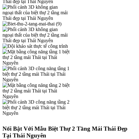
Nổi Bật Với Mẫu Biệt Thự 2 Tầng Mái Thái Đẹp
Tại Thái Nguyên