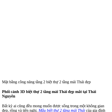
Mặt bằng công năng tầng 2 biệt thự 2 tầng mái Thái đẹp
Phối cảnh 3D biệt thự 2 tầng mái Thái đẹp mắt tại Thái
Nguyên
Bất kỳ ai cũng đều mong muốn được sống trong một không gian
đẹp, rộng và tiện nghi.
Mẫu biệt thự 2 tầng mái Thái
của gia đình