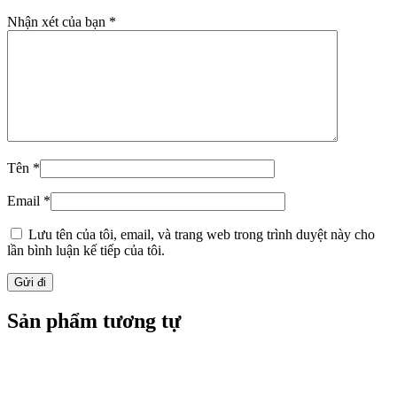
Nhận xét của bạn
*
Tên
*
Email
*
Lưu tên của tôi, email, và trang web trong trình duyệt này cho
lần bình luận kế tiếp của tôi.
Sản phẩm tương tự