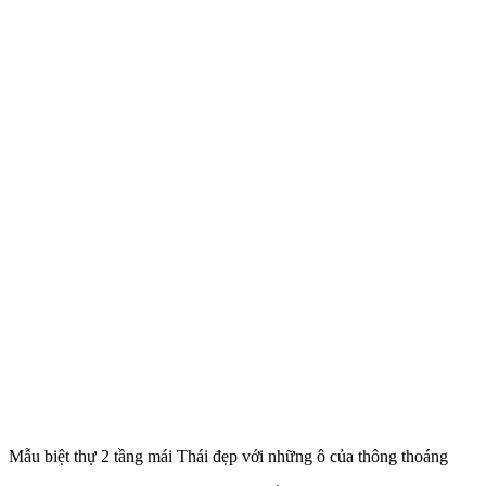
Mẫu biệt thự 2 tầng mái Thái đẹp với những ô của thông thoáng