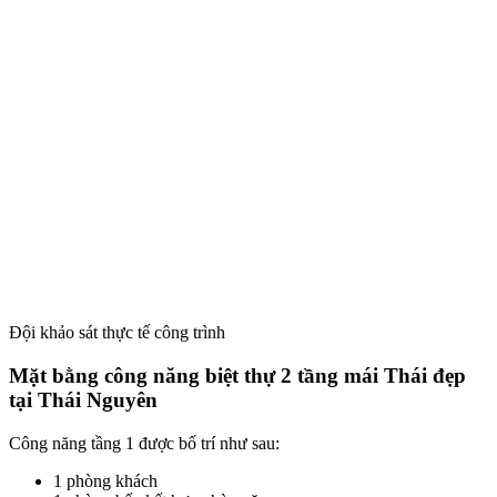
Đội khảo sát thực tế công trình
Mặt bằng công năng biệt thự 2 tầng mái Thái đẹp
tại Thái Nguyên
Công năng tầng 1 được bố trí như sau:
1 phòng khách