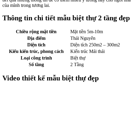
của mình trong tương lai.
Thông tin chi tiết mẫu biệt thự 2 tầng đẹp
Chiều rộng mặt tiền
Mặt tiền 5m-10m
Địa điểm
Thái Nguyên
Diện tích
Diện tích 250m2 – 300m2
Kiểu kiến trúc, phong cách
Kiến trúc Mái thái
Loại công trình
Biệt thự
Số tầng
2 Tầng
Video thiết kế mẫu biệt thự đẹp