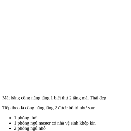
Mặt bằng công năng tầng 1 biệt thự 2 tầng mái Thái đẹp
Tiếp theo là công năng tầng 2 được bố trí như sau:
1 phòng thờ
1 phòng ngủ master có nhà vệ sinh khép kín
2 phòng ngủ nhỏ