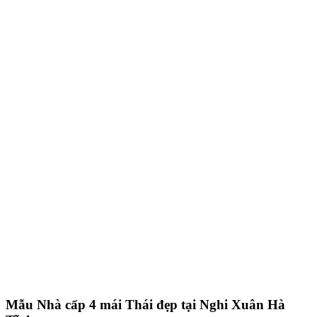
Mẫu Nhà cấp 4 mái Thái đẹp tại Nghi Xuân Hà