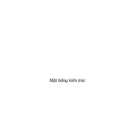
Mặt bằng kiến trúc