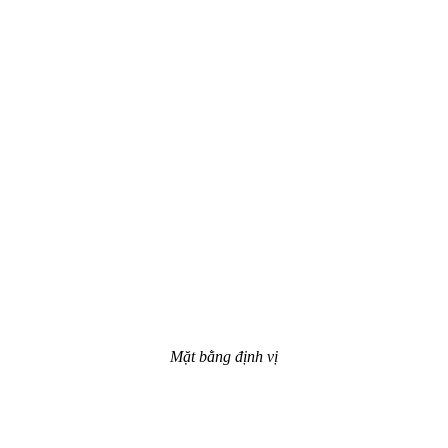
Mặt bằng định vị