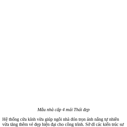
Mẫu nhà cấp 4 mái Thái đẹp
Hệ thống cửa kính vừa giúp ngôi nhà đón trọn ánh nắng tự nhiên
vừa tăng thêm vẻ đẹp hiện đại cho công trình. Sở dĩ các kiến trúc sư