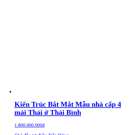
Kiến Trúc Bắt Mắt Mẫu nhà cấp 4
mái Thái ở Thái Bình
1.800.000.000
₫