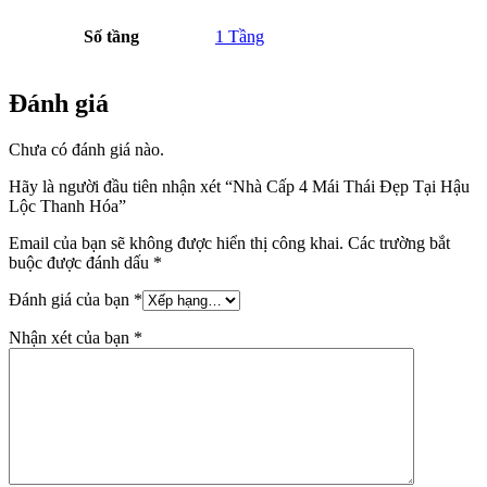
Số tầng
1 Tầng
Đánh giá
Chưa có đánh giá nào.
Hãy là người đầu tiên nhận xét “Nhà Cấp 4 Mái Thái Đẹp Tại Hậu
Lộc Thanh Hóa”
Email của bạn sẽ không được hiển thị công khai.
Các trường bắt
buộc được đánh dấu
*
Đánh giá của bạn
*
Nhận xét của bạn
*