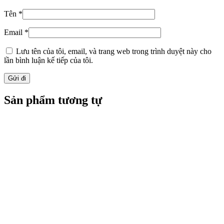
Tên
*
Email
*
Lưu tên của tôi, email, và trang web trong trình duyệt này cho
lần bình luận kế tiếp của tôi.
Sản phẩm tương tự