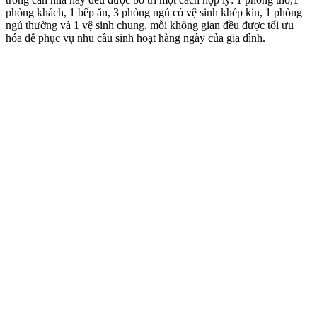
phòng khách, 1 bếp ăn, 3 phòng ngủ có vệ sinh khép kín, 1 phòng
ngủ thường và 1 vệ sinh chung, mỗi không gian đều được tối ưu
hóa để phục vụ nhu cầu sinh hoạt hàng ngày của gia đình.