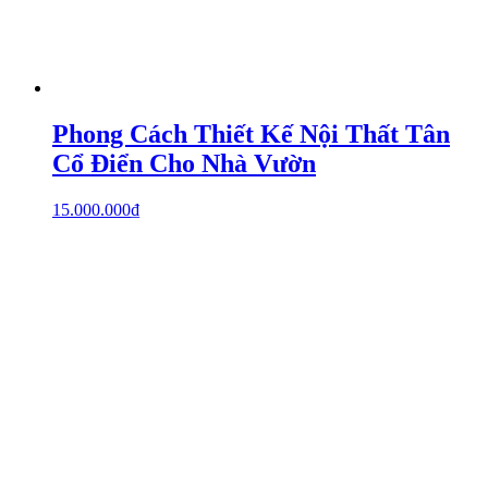
Phong Cách Thiết Kế Nội Thất Tân
Cổ Điển Cho Nhà Vườn
15.000.000
₫