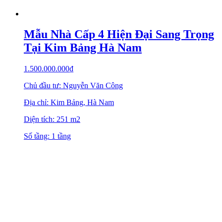
Mẫu Nhà Cấp 4 Hiện Đại Sang Trọng
Tại Kim Bảng Hà Nam
1.500.000.000
₫
Chủ đầu tư: Nguyễn Văn Công
Địa chỉ: Kim Bảng, Hà Nam
Diện tích: 251 m2
Số tầng: 1 tầng