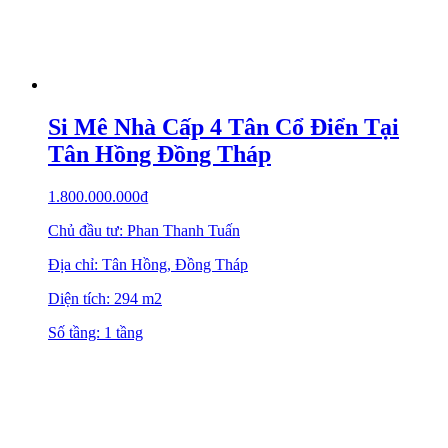
Si Mê Nhà Cấp 4 Tân Cổ Điển Tại
Tân Hồng Đồng Tháp
1.800.000.000
₫
Chủ đầu tư: Phan Thanh Tuấn
Địa chỉ: Tân Hồng, Đồng Tháp
Diện tích: 294 m2
Số tầng: 1 tầng