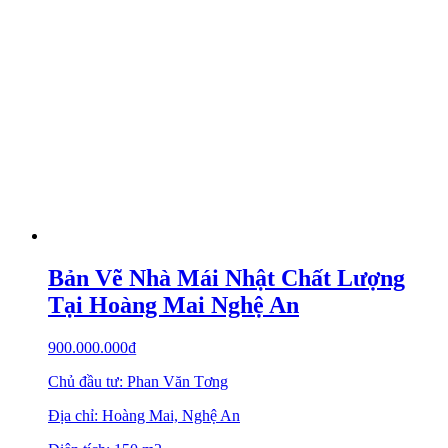
Bản Vẽ Nhà Mái Nhật Chất Lượng
Tại Hoàng Mai Nghệ An
900.000.000
₫
Chủ đầu tư: Phan Văn Tơng
Địa chỉ: Hoàng Mai, Nghệ An