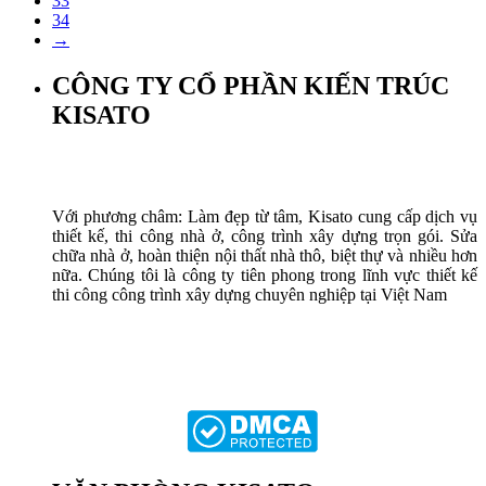
33
34
→
CÔNG TY CỔ PHẦN KIẾN TRÚC
KISATO
Với phương châm: Làm đẹp từ tâm, Kisato cung cấp dịch vụ
thiết kế, thi công nhà ở, công trình xây dựng trọn gói. Sửa
chữa nhà ở, hoàn thiện nội thất nhà thô, biệt thự và nhiều hơn
nữa. Chúng tôi là công ty tiên phong trong lĩnh vực thiết kế
thi công công trình xây dựng chuyên nghiệp tại Việt Nam