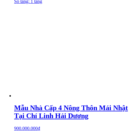
Số tầng: 1 tầng
Mẫu Nhà Cấp 4 Nông Thôn Mái Nhật
Tại Chí Linh Hải Dương
900.000.000
₫