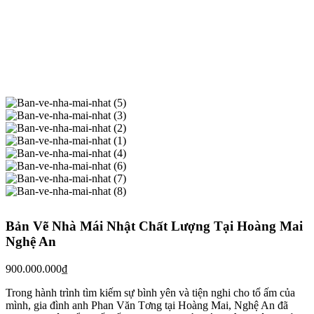
Bản Vẽ Nhà Mái Nhật Chất Lượng Tại Hoàng Mai
Nghệ An
900.000.000
₫
Trong hành trình tìm kiếm sự bình yên và tiện nghi cho tổ ấm của
mình, gia đình anh Phan Văn Tơng tại Hoàng Mai, Nghệ An đã