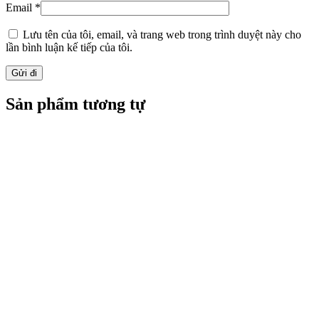
Email
*
Lưu tên của tôi, email, và trang web trong trình duyệt này cho
lần bình luận kế tiếp của tôi.
Sản phẩm tương tự