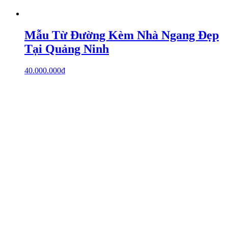
Mẫu Từ Đường Kèm Nhà Ngang Đẹp
Tại Quảng Ninh
40.000.000
₫