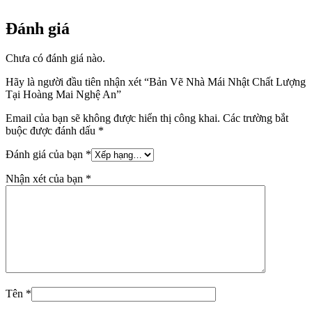
Đánh giá
Chưa có đánh giá nào.
Hãy là người đầu tiên nhận xét “Bản Vẽ Nhà Mái Nhật Chất Lượng
Tại Hoàng Mai Nghệ An”
Email của bạn sẽ không được hiển thị công khai.
Các trường bắt
buộc được đánh dấu
*
Đánh giá của bạn
*
Nhận xét của bạn
*
Tên
*