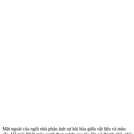
Mặt ngoài của ngôi nhà phản ánh sự hài hòa giữa vật liệu và màu