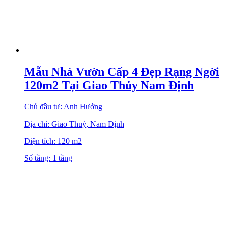
Mẫu Nhà Vườn Cấp 4 Đẹp Rạng Ngời
120m2 Tại Giao Thủy Nam Định
Chủ đầu tư: Anh Hưởng
Địa chỉ: Giao Thuỷ, Nam Định
Diện tích: 120 m2
Số tầng: 1 tầng