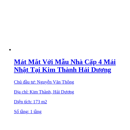
Mát Mắt Với Mẫu Nhà Cấp 4 Mái
Nhật Tại Kim Thành Hải Dương
Chủ đầu tư: Nguyễn Văn Thông
Địa chỉ: Kim Thành, Hải Dương
Diện tích: 173 m2
Số tầng: 1 tầng