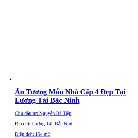
Ấn Tượng Mẫu Nhà Cấp 4 Đẹp Tại
Lương Tài Bắc Ninh
Chủ đầu tư: Nguyễn Bá Tiệp
Địa chỉ: Lương Tài, Bắc Ninh
Diện tích: 154 m2