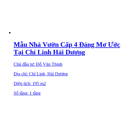
Mẫu Nhà Vườn Cấp 4 Đáng Mơ Ước
Tại Chí Linh Hải Dương
Chủ đầu tư: Đỗ Văn Thịnh
Địa chỉ: Chí Linh, Hải Dương
Diện tích: 195 m2
Số tầng: 1 tầng