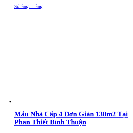
Số tầng: 1 tầng
Mẫu Nhà Cấp 4 Đơn Giản 130m2 Tại
Phan Thiết Bình Thuận