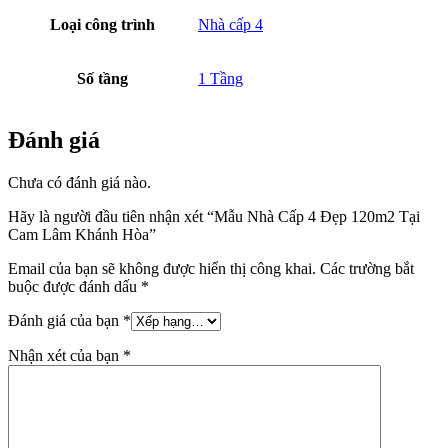
Loại công trình
Nhà cấp 4
Số tầng
1 Tầng
Đánh giá
Chưa có đánh giá nào.
Hãy là người đầu tiên nhận xét “Mẫu Nhà Cấp 4 Đẹp 120m2 Tại
Cam Lâm Khánh Hòa”
Email của bạn sẽ không được hiển thị công khai.
Các trường bắt
buộc được đánh dấu
*
Đánh giá của bạn
*
Nhận xét của bạn
*