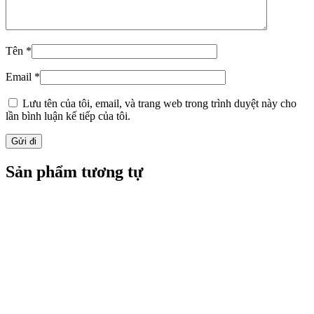
Tên
*
Email
*
Lưu tên của tôi, email, và trang web trong trình duyệt này cho
lần bình luận kế tiếp của tôi.
Sản phẩm tương tự