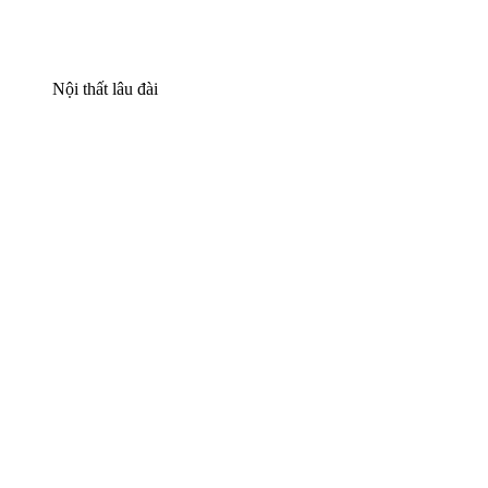
Nội thất lâu đài