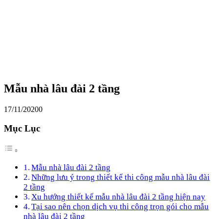
Mẫu nhà lâu đài 2 tầng
17/11/2020
0
Mục Lục
Mẫu nhà lâu đài 2 tầng
Những lưu ý trong thiết kế thi công mẫu nhà lâu đài
2 tầng
Xu hướng thiết kế mẫu nhà lâu đài 2 tầng hiện nay
Tại sao nên chọn dịch vụ thi công trọn gói cho mẫu
nhà lâu đài 2 tầng