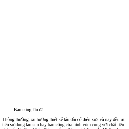
Ban công lâu đài
Thông thường, xu hướng thiết kế lâu đài cổ điển xưa và nay đều ưu
tiên sử dụng lan can hay ban công cửa hình vòm cung với chất liệu