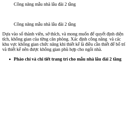
Công năng mẫu nhà lâu đài 2 tầng
Công năng mẫu nhà lâu đài 2 tầng
Dựa vào số thành viên, sở thích, và mong muốn để quyết định diện
tích, không gian của từng căn phòng. Xác định công năng và các
khu vực không gian chức năng khi thiết kế là điều cần thiết để bố trí
và thiết kế nên được không gian phù hợp cho ngôi nhà.
Phào chỉ và chi tiết trang trí cho mẫu nhà lâu đài 2 tầng