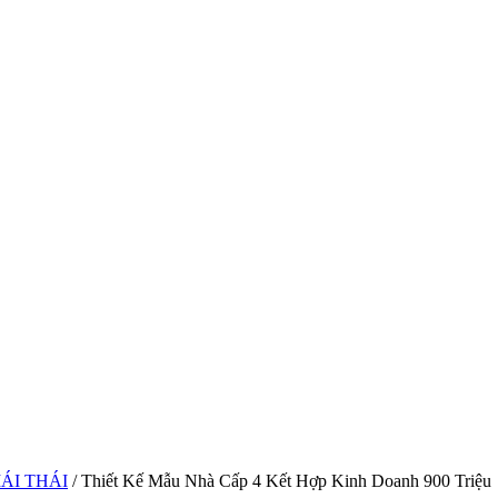
ÁI THÁI
/ Thiết Kế Mẫu Nhà Cấp 4 Kết Hợp Kinh Doanh 900 Triệu