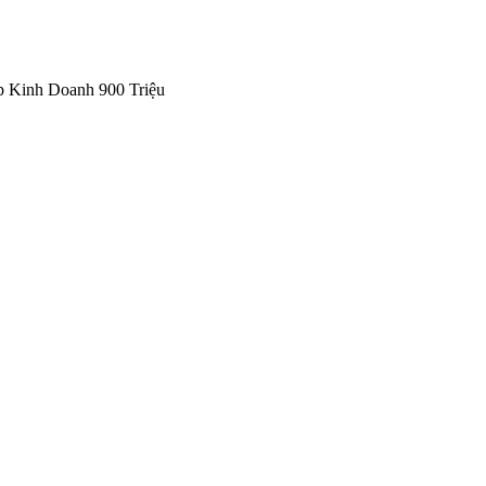
p Kinh Doanh 900 Triệu