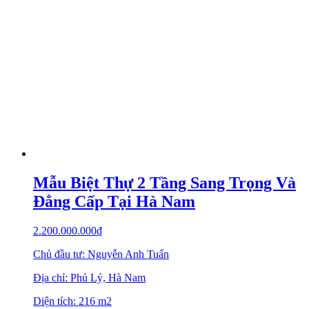
Mẫu Biệt Thự 2 Tầng Sang Trọng Và
Đẳng Cấp Tại Hà Nam
2.200.000.000
₫
Chủ đầu tư: Nguyễn Anh Tuấn
Địa chỉ: Phủ Lý, Hà Nam
Diện tích: 216 m2