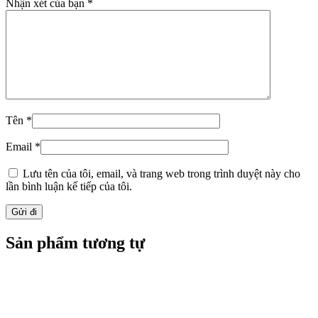
Nhận xét của bạn
*
Tên
*
Email
*
Lưu tên của tôi, email, và trang web trong trình duyệt này cho
lần bình luận kế tiếp của tôi.
Sản phẩm tương tự