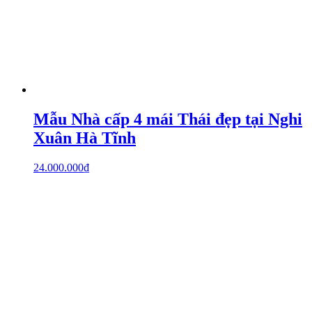
Mẫu Nhà cấp 4 mái Thái đẹp tại Nghi
Xuân Hà Tĩnh
24.000.000
₫