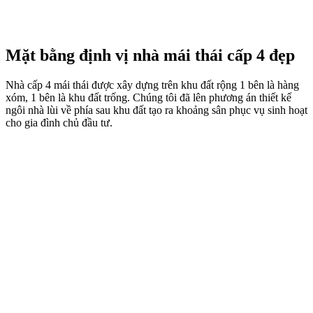
Mặt bằng định vị nhà mái thái cấp 4 đẹp
Nhà cấp 4 mái thái được xây dựng trên khu đất rộng 1 bên là hàng
xóm, 1 bên là khu đất trống. Chúng tôi đã lên phương án thiết kế
ngôi nhà lùi về phía sau khu đất tạo ra khoảng sân phục vụ sinh hoạt
cho gia đình chủ đầu tư.