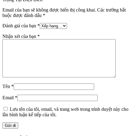
Email của bạn sẽ không được hiển thị công khai.
Các trường bắt
buộc được đánh dấu
*
Đánh giá của bạn
*
Nhận xét của bạn
*
Tên
*
Email
*
Lưu tên của tôi, email, và trang web trong trình duyệt này cho
lần bình luận kế tiếp của tôi.