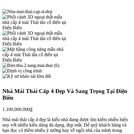
Nhà Mái Thái Cấp 4 Đẹp Và Sang Trọng Tại Điện
Biên
1.100.000.000
₫
Nhà mái thái cấp 4 đẹp là kiểu nhà đang được tìm kiếm nhiều hiện
nay với nhiều kiểu dáng đa dạng, đẹp mắt. Để quý khách hàng và
bạn đọc có thêm nhiều ý tưởng hay về ngôi nhà của mình trong