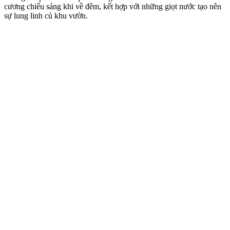
cương chiếu sáng khi về đêm, kết hợp với những giọt nước tạo nên
sự lung linh củ khu vườn.