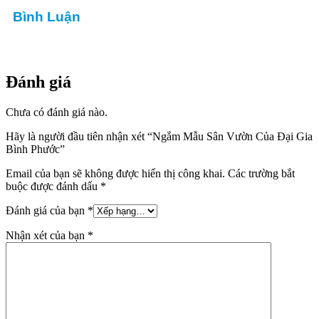
Bình Luận
Đánh giá
Chưa có đánh giá nào.
Hãy là người đầu tiên nhận xét “Ngắm Mẫu Sân Vườn Của Đại Gia
Bình Phước”
Email của bạn sẽ không được hiển thị công khai.
Các trường bắt
buộc được đánh dấu
*
Đánh giá của bạn
*
Nhận xét của bạn
*