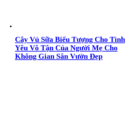
Cây Vú Sữa Biểu Tượng Cho Tình
Yêu Vô Tận Của Người Mẹ Cho
Không Gian Sân Vườn Đẹp