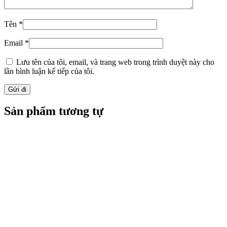
Tên
*
Email
*
Lưu tên của tôi, email, và trang web trong trình duyệt này cho
lần bình luận kế tiếp của tôi.
Sản phẩm tương tự