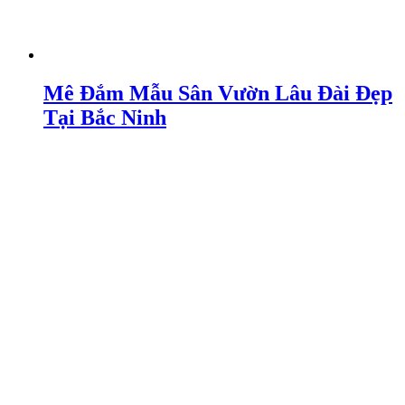
Mê Đắm Mẫu Sân Vườn Lâu Đài Đẹp
Tại Bắc Ninh