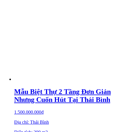
Mẫu Biệt Thự 2 Tầng Đơn Giản
Nhưng Cuốn Hút Tại Thái Bình
1.500.000.000
₫
Địa chỉ: Thái Bình