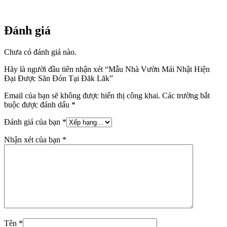
Đánh giá
Chưa có đánh giá nào.
Hãy là người đầu tiên nhận xét “Mẫu Nhà Vườn Mái Nhật Hiện
Đại Được Săn Đón Tại Đăk Lăk”
Email của bạn sẽ không được hiển thị công khai.
Các trường bắt
buộc được đánh dấu
*
Đánh giá của bạn
*
Nhận xét của bạn
*
Tên
*