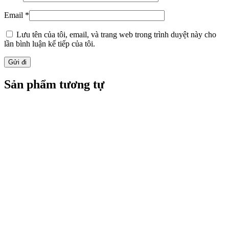
Email
*
Lưu tên của tôi, email, và trang web trong trình duyệt này cho
lần bình luận kế tiếp của tôi.
Sản phẩm tương tự