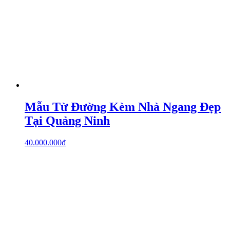
Mẫu Từ Đường Kèm Nhà Ngang Đẹp
Tại Quảng Ninh
40.000.000
₫