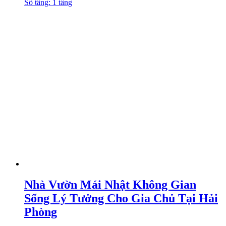
Số tầng: 1 tầng
Nhà Vườn Mái Nhật Không Gian
Sống Lý Tưởng Cho Gia Chủ Tại Hải
Phòng