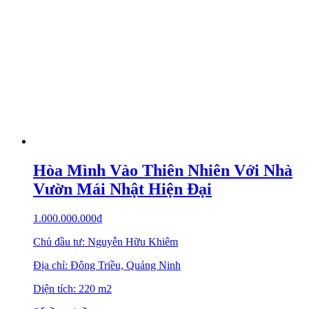
Hòa Mình Vào Thiên Nhiên Với Nhà
Vườn Mái Nhật Hiện Đại
1.000.000.000
₫
Chủ đầu tư: Nguyễn Hữu Khiêm
Địa chỉ: Đông Triều, Quảng Ninh
Diện tích: 220 m2