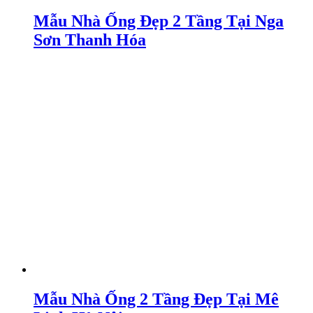
Mẫu Nhà Ống Đẹp 2 Tầng Tại Nga
Sơn Thanh Hóa
Mẫu Nhà Ống 2 Tầng Đẹp Tại Mê