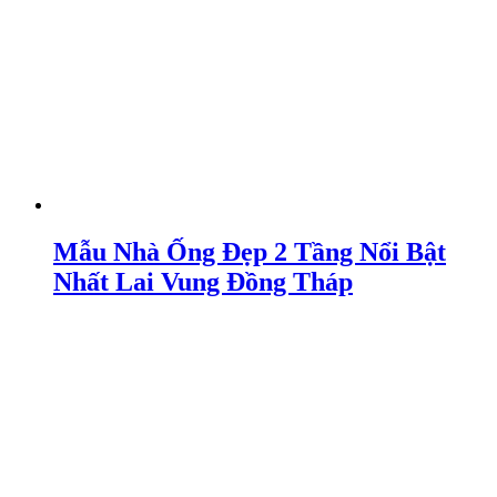
Mẫu Nhà Ống Đẹp 2 Tầng Nổi Bật
Nhất Lai Vung Đồng Tháp