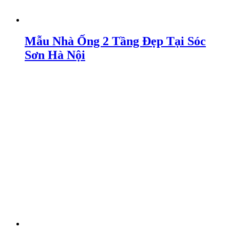
Mẫu Nhà Ống 2 Tầng Đẹp Tại Sóc
Sơn Hà Nội