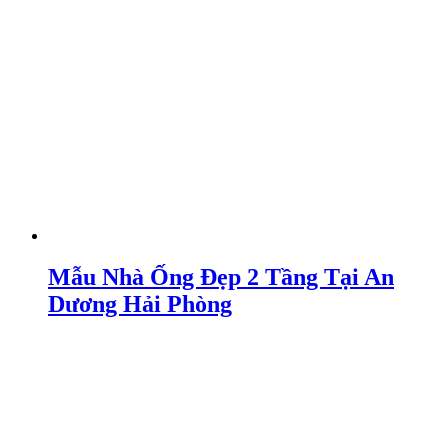
Mẫu Nhà Ống Đẹp 2 Tầng Tại An
Dương Hải Phòng