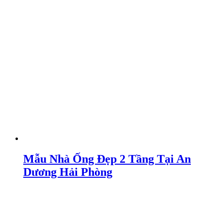
Mẫu Nhà Ống Đẹp 2 Tầng Tại An
Dương Hải Phòng