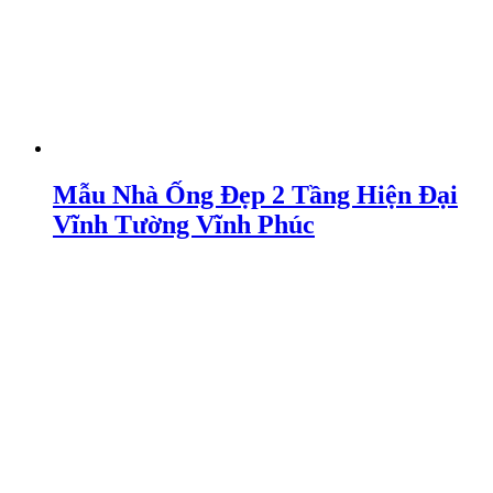
Mẫu Nhà Ống Đẹp 2 Tầng Hiện Đại
Vĩnh Tường Vĩnh Phúc