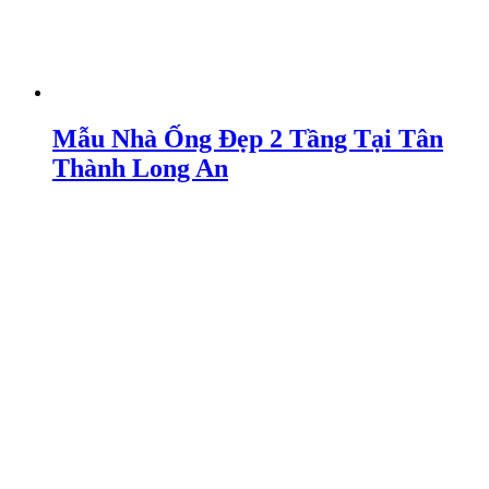
Mẫu Nhà Ống Đẹp 2 Tầng Tại Tân
Thành Long An