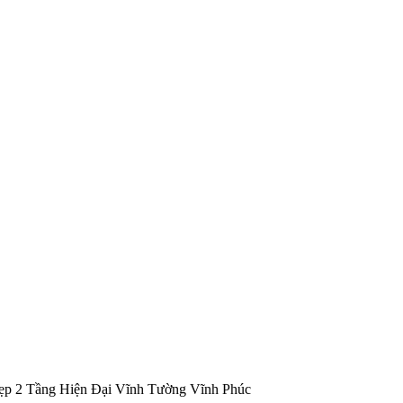
p 2 Tầng Hiện Đại Vĩnh Tường Vĩnh Phúc