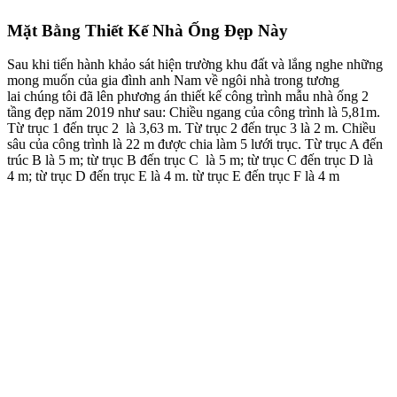
Mặt bằng thiết kế tầng 1