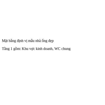
Mặt bằng định vị mẫu nhà ống đẹp
Tầng 1 gồm: Khu vực kinh doanh, WC chung