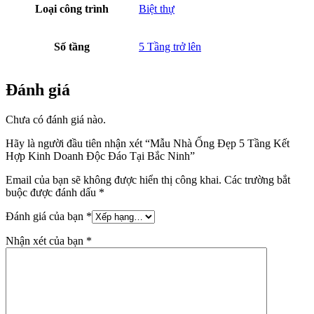
Loại công trình
Biệt thự
Số tầng
5 Tầng trở lên
Đánh giá
Chưa có đánh giá nào.
Hãy là người đầu tiên nhận xét “Mẫu Nhà Ống Đẹp 5 Tầng Kết
Hợp Kinh Doanh Độc Đáo Tại Bắc Ninh”
Email của bạn sẽ không được hiển thị công khai.
Các trường bắt
buộc được đánh dấu
*
Đánh giá của bạn
*
Nhận xét của bạn
*