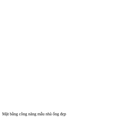
Mặt bằng công năng mẫu nhà ống đẹp