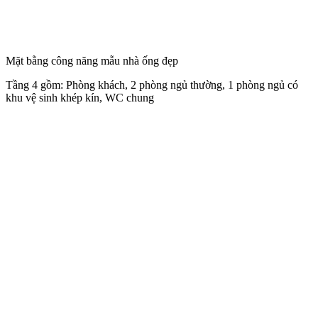
Mặt bằng công năng mẫu nhà ống đẹp
Tầng 4 gồm: Phòng khách, 2 phòng ngủ thường, 1 phòng ngủ có
khu vệ sinh khép kín, WC chung