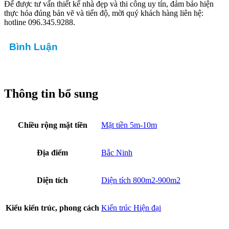
Để được tư vấn thiết kế nhà đẹp và thi công uy tín, đảm bảo hiện
thực hóa đúng bản vẽ và tiến độ, mời quý khách hàng liên hệ:
hotline 096.345.9288.
Bình Luận
Thông tin bổ sung
Chiều rộng mặt tiền
Mặt tiền 5m-10m
Địa điểm
Bắc Ninh
Diện tích
Diện tích 800m2-900m2
Kiểu kiến trúc, phong cách
Kiến trúc Hiện đại