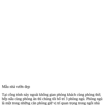
Mẫu nhà vườn đẹp
Tại công trình này ngoài không gian phòng khách cùng phòng thờ,
bếp nấu cùng phòng ăn thì chúng tôi bố trí 3 phòng ngủ. Phòng ngủ
là một trong những căn phòng giữ vị trí quan trọng trong ngôi nhà