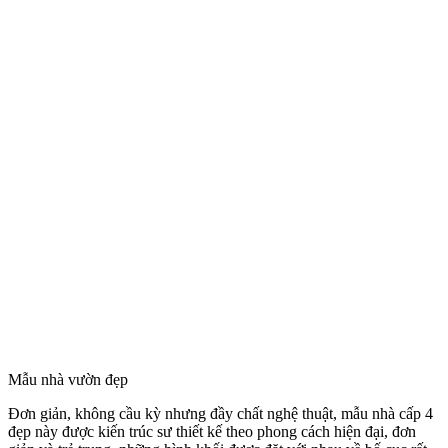
Mẫu nhà vườn đẹp
Đơn giản, không cầu kỳ nhưng đầy chất nghệ thuật, mẫu nhà cấp 4
đẹp này được kiến trúc sư thiết kế theo phong cách hiện đại, đơn