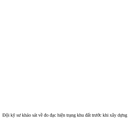
Đội kỹ sư khảo sát về đo đạc hiện trạng khu đất trước khi xây dựng