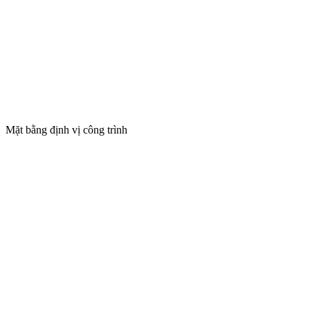
Mặt bằng định vị công trình