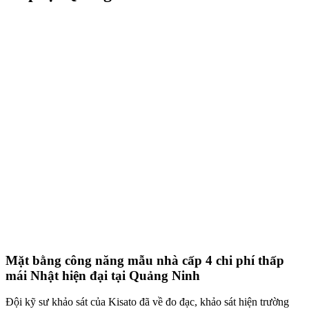
Mặt bằng công năng mẫu nhà cấp 4 chi phí thấp
mái Nhật hiện đại tại Quảng Ninh
Đội kỹ sư khảo sát của Kisato đã về đo đạc, khảo sát hiện trường