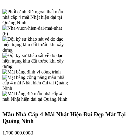
Mẫu Nhà Cấp 4 Mái Nhật Hiện Đại Đẹp Mắt Tại
Quảng Ninh
1.700.000.000
₫