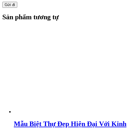
Sản phẩm tương tự
Mẫu Biệt Thự Đẹp Hiện Đại Với Kinh