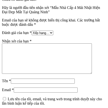
Hãy là người đầu tiên nhận xét “Mẫu Nhà Cấp 4 Mái Nhật Hiện
Đại Đẹp Mắt Tại Quảng Ninh”
Email của bạn sẽ không được hiển thị công khai.
Các trường bắt
buộc được đánh dấu
*
Đánh giá của bạn
*
Nhận xét của bạn
*
Tên
*
Email
*
Lưu tên của tôi, email, và trang web trong trình duyệt này cho
lần bình luận kế tiếp của tôi.