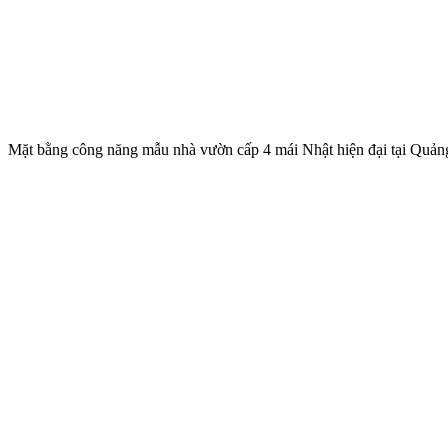
Mặt bằng công năng mẫu nhà vườn cấp 4 mái Nhật hiện đại tại Quản