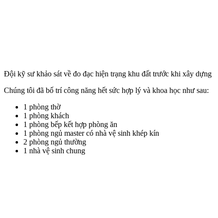
Đội kỹ sư khảo sát về đo đạc hiện trạng khu đất trước khi xây dựng
Chúng tôi đã bố trí công năng hết sức hợp lý và khoa học như sau:
1 phòng thờ
1 phòng khách
1 phòng bếp kết hợp phòng ăn
1 phòng ngủ master có nhà vệ sinh khép kín
2 phòng ngủ thường
1 nhà vệ sinh chung